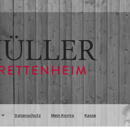
Datenschutz
Mein Konto
Kasse