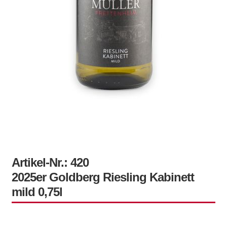
Artikel-Nr.: 420
2025er Goldberg Riesling Kabinett
mild 0,75l